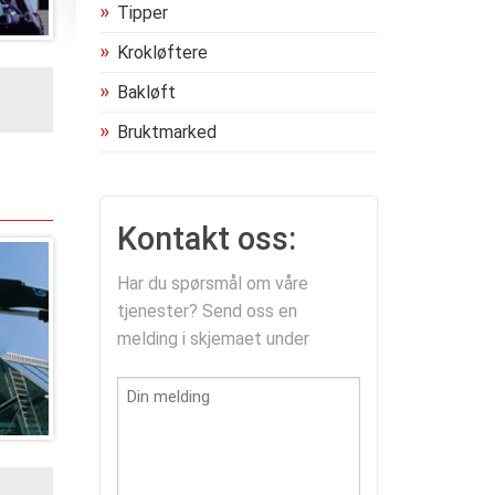
Tipper
Krokløftere
Bakløft
Bruktmarked
Kontakt oss:
Har du spørsmål om våre
tjenester? Send oss en
melding i skjemaet under