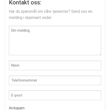
Kontakt oss:
Har du spørsmål om våre tjenester? Send oss en
melding i skjemaet under
Antispam