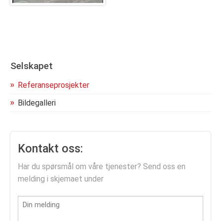
Selskapet
Referanseprosjekter
Bildegalleri
Kontakt oss:
Har du spørsmål om våre tjenester? Send oss en
melding i skjemaet under