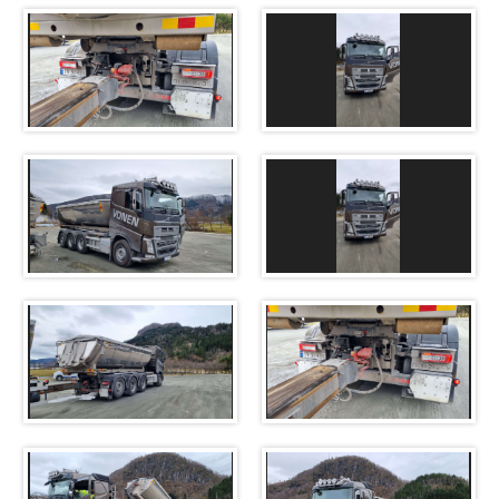
Kontakt oss