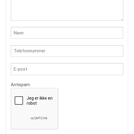
Antispam