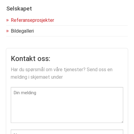
Selskapet
Referanseprosjekter
Bildegalleri
Kontakt oss:
Har du spørsmål om våre tjenester? Send oss en
melding i skjemaet under