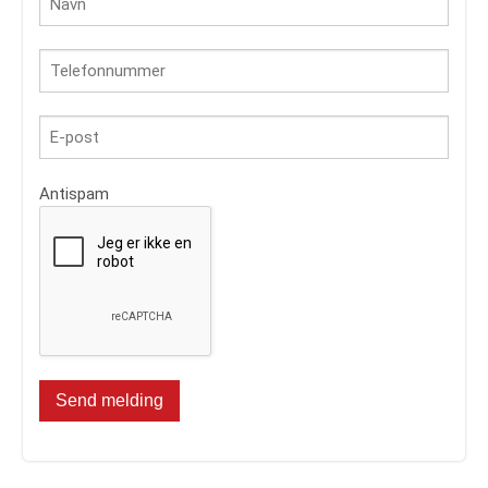
Antispam