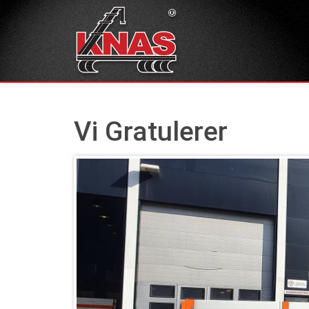
Vi Gratulerer