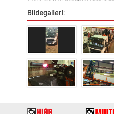
Bildegalleri: