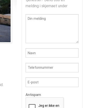
melding i skjemaet under
d.
Antispam