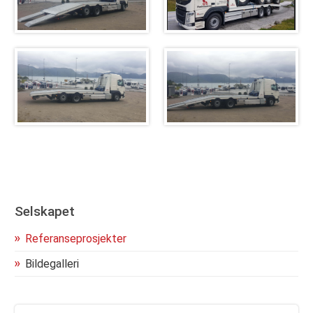
Selskapet
Referanseprosjekter
Bildegalleri