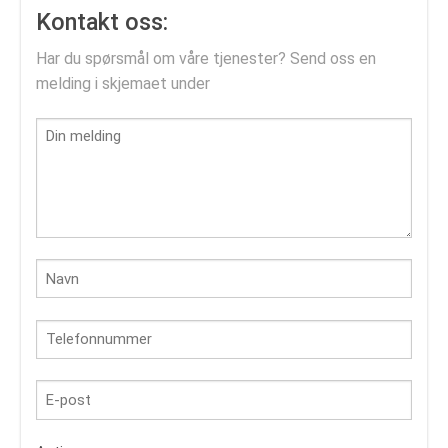
Kontakt oss:
Har du spørsmål om våre tjenester? Send oss en
melding i skjemaet under