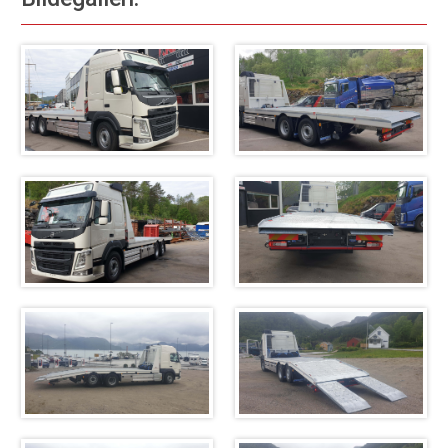
Kontakt oss