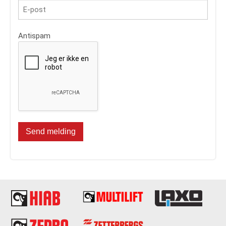
Antispam