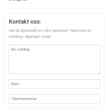
Kontakt oss:
Har du spørsmål om våre tjenester? Send oss en
melding i skjemaet under