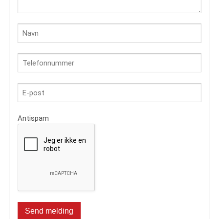
Antispam