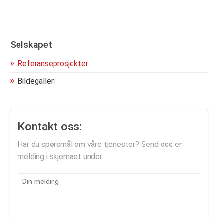
Selskapet
Referanseprosjekter
Bildegalleri
Kontakt oss:
Har du spørsmål om våre tjenester? Send oss en
melding i skjemaet under