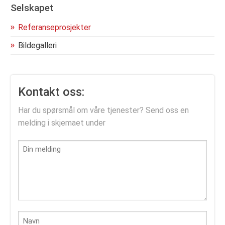
Selskapet
Referanseprosjekter
Bildegalleri
Kontakt oss:
Har du spørsmål om våre tjenester? Send oss en
melding i skjemaet under