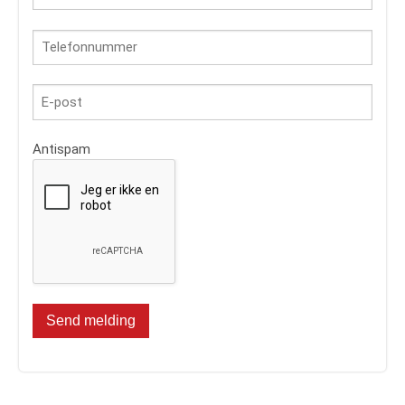
Antispam