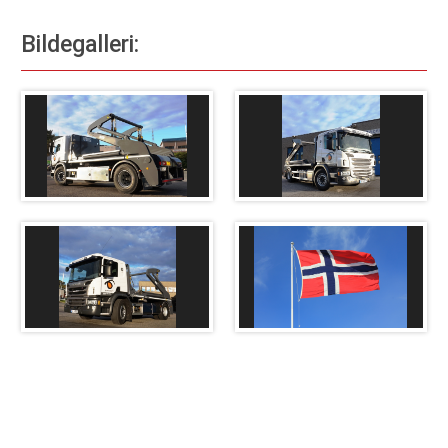
Kontakt oss
Bildegalleri: