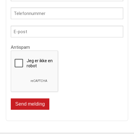
Antispam