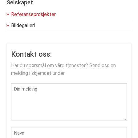
Selskapet
Referanseprosjekter
Bildegalleri
Kontakt oss:
Har du spørsmål om våre tjenester? Send oss en
melding i skjemaet under