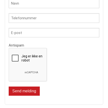
Antispam