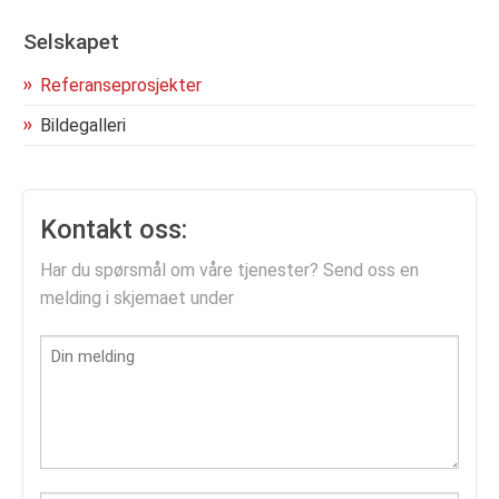
Selskapet
Referanseprosjekter
Bildegalleri
Kontakt oss:
Har du spørsmål om våre tjenester? Send oss en
melding i skjemaet under