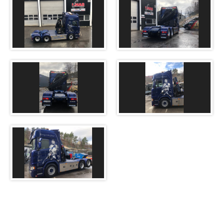
Kontakt oss